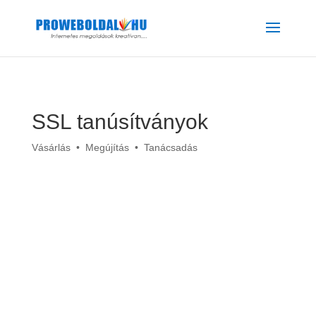
SSL tanúsítványok
Vásárlás • Megújítás • Tanácsadás