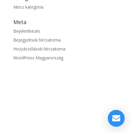
Nincs kategória
Meta
Bejelentkezés
Bejegyzések hírcsatorna
Hozzászólások hírcsatorna
WordPress Magyarország