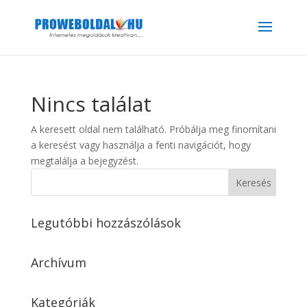
Nincs találat
A keresett oldal nem található. Próbálja meg finomítani
a keresést vagy használja a fenti navigációt, hogy
megtalálja a bejegyzést.
Legutóbbi hozzászólások
Archívum
Kategóriák