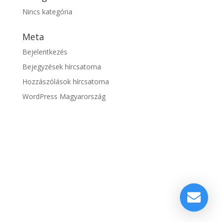
Nincs kategória
Meta
Bejelentkezés
Bejegyzések hírcsatorna
Hozzászólások hírcsatorna
WordPress Magyarország