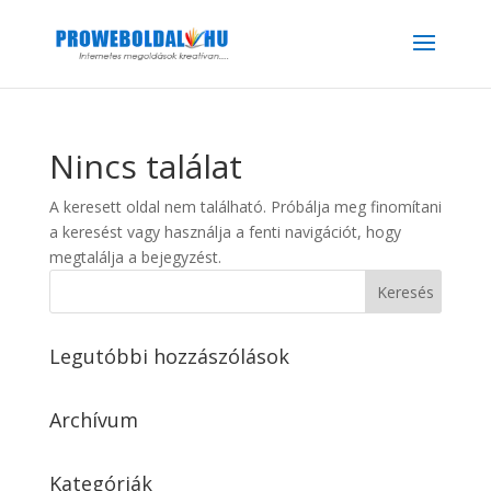
Nincs találat
A keresett oldal nem található. Próbálja meg finomítani
a keresést vagy használja a fenti navigációt, hogy
megtalálja a bejegyzést.
Legutóbbi hozzászólások
Archívum
Kategóriák