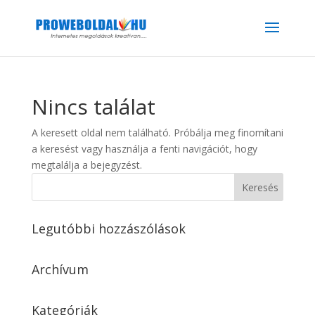
Nincs találat
A keresett oldal nem található. Próbálja meg finomítani
a keresést vagy használja a fenti navigációt, hogy
megtalálja a bejegyzést.
Legutóbbi hozzászólások
Archívum
Kategóriák