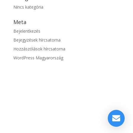
Nincs kategória
Meta
Bejelentkezés
Bejegyzések hírcsatorna
Hozzászólások hírcsatorna
WordPress Magyarország