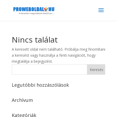
Nincs találat
A keresett oldal nem található. Próbálja meg finomítani
a keresést vagy használja a fenti navigációt, hogy
megtalálja a bejegyzést.
Legutóbbi hozzászólások
Archívum
Kategóriák