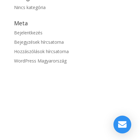
Nincs kategória
Meta
Bejelentkezés
Bejegyzések hírcsatorna
Hozzászólások hírcsatorna
WordPress Magyarország