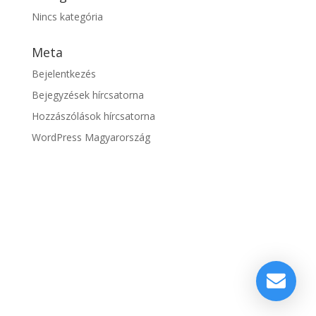
Nincs kategória
Meta
Bejelentkezés
Bejegyzések hírcsatorna
Hozzászólások hírcsatorna
WordPress Magyarország