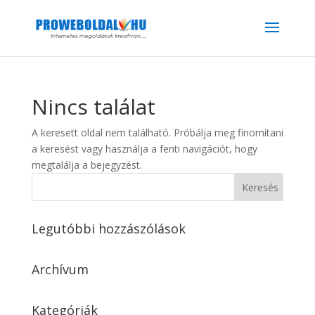
Nincs találat
A keresett oldal nem található. Próbálja meg finomítani
a keresést vagy használja a fenti navigációt, hogy
megtalálja a bejegyzést.
Legutóbbi hozzászólások
Archívum
Kategóriák