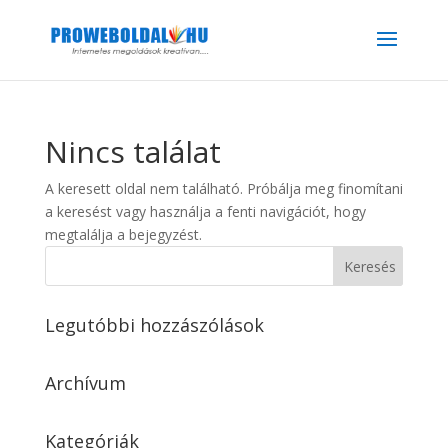
Nincs találat
A keresett oldal nem található. Próbálja meg finomítani
a keresést vagy használja a fenti navigációt, hogy
megtalálja a bejegyzést.
Legutóbbi hozzászólások
Archívum
Kategóriák