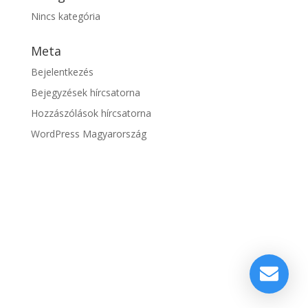
Nincs kategória
Meta
Bejelentkezés
Bejegyzések hírcsatorna
Hozzászólások hírcsatorna
WordPress Magyarország