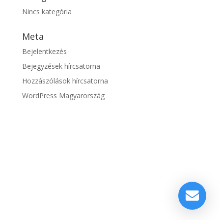
Nincs kategória
Meta
Bejelentkezés
Bejegyzések hírcsatorna
Hozzászólások hírcsatorna
WordPress Magyarország