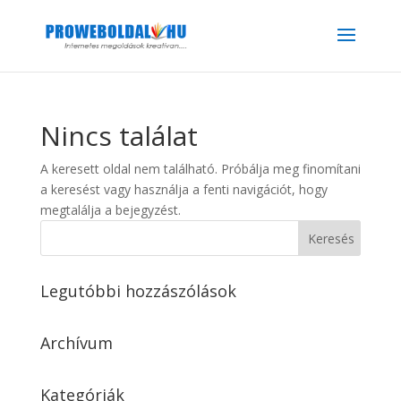
Nincs találat
A keresett oldal nem található. Próbálja meg finomítani
a keresést vagy használja a fenti navigációt, hogy
megtalálja a bejegyzést.
Legutóbbi hozzászólások
Archívum
Kategóriák