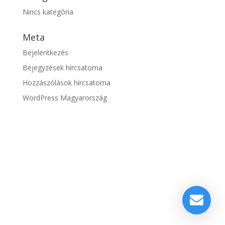
Nincs kategória
Meta
Bejelentkezés
Bejegyzések hírcsatorna
Hozzászólások hírcsatorna
WordPress Magyarország