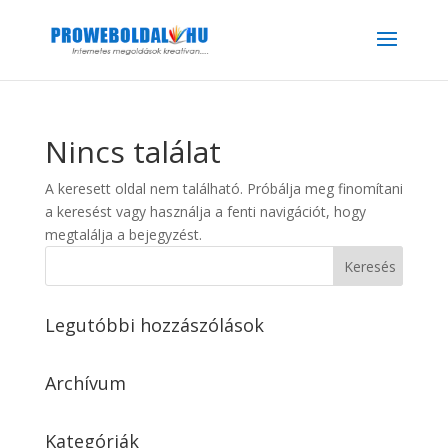
Nincs találat
A keresett oldal nem található. Próbálja meg finomítani
a keresést vagy használja a fenti navigációt, hogy
megtalálja a bejegyzést.
Legutóbbi hozzászólások
Archívum
Kategóriák