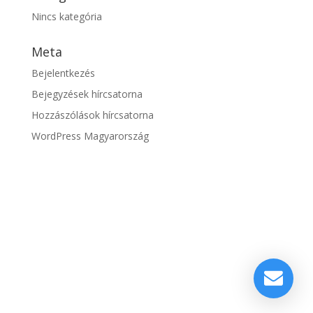
Nincs kategória
Meta
Bejelentkezés
Bejegyzések hírcsatorna
Hozzászólások hírcsatorna
WordPress Magyarország