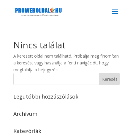
Nincs találat
A keresett oldal nem található. Próbálja meg finomítani
a keresést vagy használja a fenti navigációt, hogy
megtalálja a bejegyzést.
Legutóbbi hozzászólások
Archívum
Kategóriák