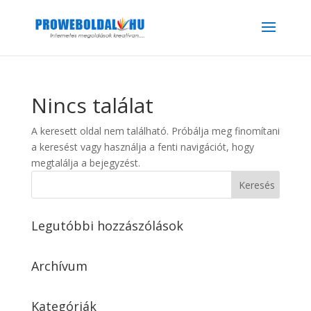
Nincs találat
A keresett oldal nem található. Próbálja meg finomítani
a keresést vagy használja a fenti navigációt, hogy
megtalálja a bejegyzést.
Legutóbbi hozzászólások
Archívum
Kategóriák