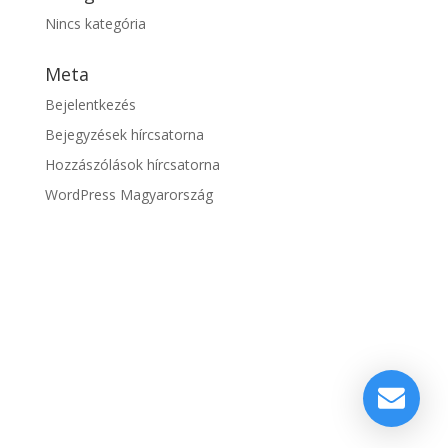
Nincs kategória
Meta
Bejelentkezés
Bejegyzések hírcsatorna
Hozzászólások hírcsatorna
WordPress Magyarország