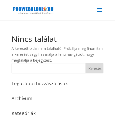
Nincs találat
A keresett oldal nem található. Próbálja meg finomítani
a keresést vagy használja a fenti navigációt, hogy
megtalálja a bejegyzést.
Legutóbbi hozzászólások
Archívum
Kategóriák