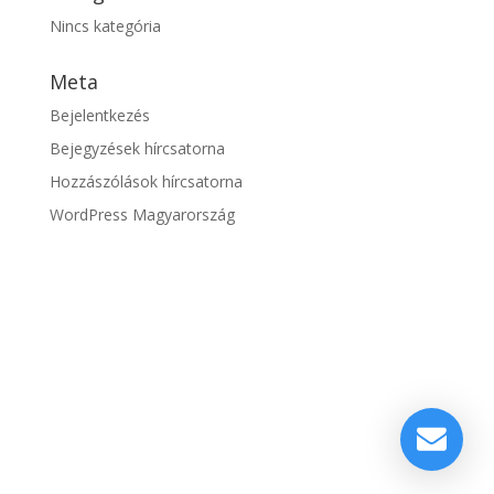
Nincs kategória
Meta
Bejelentkezés
Bejegyzések hírcsatorna
Hozzászólások hírcsatorna
WordPress Magyarország