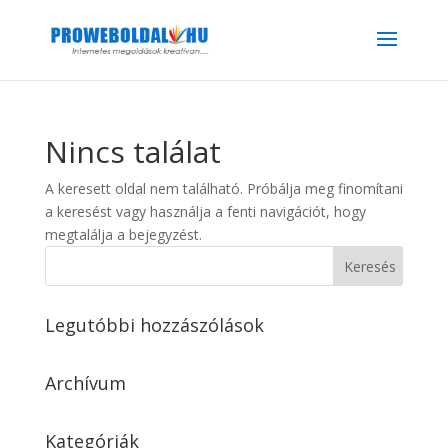
Nincs találat
A keresett oldal nem található. Próbálja meg finomítani
a keresést vagy használja a fenti navigációt, hogy
megtalálja a bejegyzést.
Legutóbbi hozzászólások
Archívum
Kategóriák