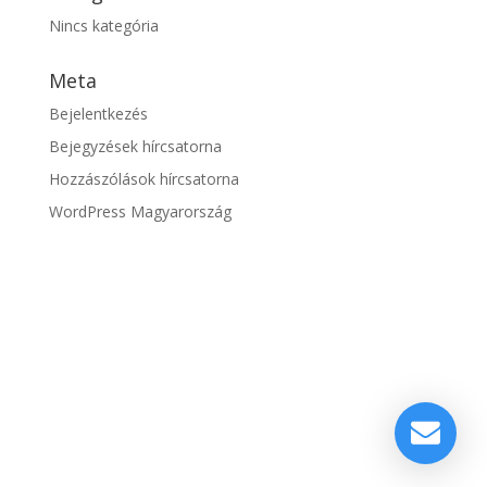
Nincs kategória
Meta
Bejelentkezés
Bejegyzések hírcsatorna
Hozzászólások hírcsatorna
WordPress Magyarország