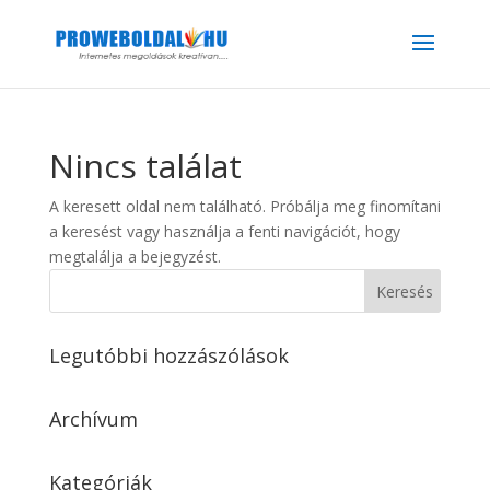
Nincs találat
A keresett oldal nem található. Próbálja meg finomítani
a keresést vagy használja a fenti navigációt, hogy
megtalálja a bejegyzést.
Legutóbbi hozzászólások
Archívum
Kategóriák