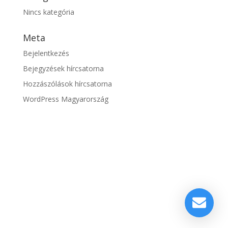
Nincs kategória
Meta
Bejelentkezés
Bejegyzések hírcsatorna
Hozzászólások hírcsatorna
WordPress Magyarország