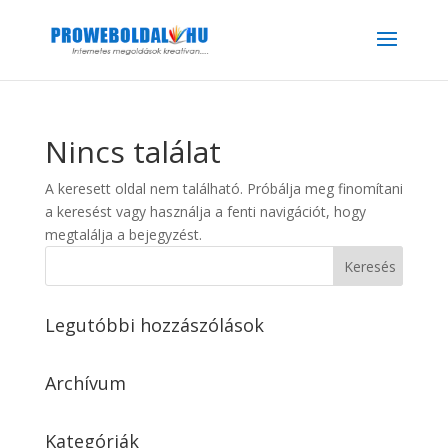
Nincs találat
A keresett oldal nem található. Próbálja meg finomítani
a keresést vagy használja a fenti navigációt, hogy
megtalálja a bejegyzést.
Legutóbbi hozzászólások
Archívum
Kategóriák