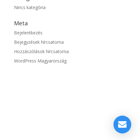
Nincs kategória
Meta
Bejelentkezés
Bejegyzések hírcsatorna
Hozzászólások hírcsatorna
WordPress Magyarország