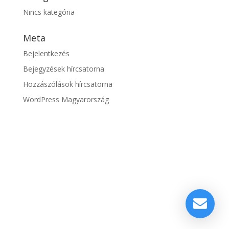
Nincs kategória
Meta
Bejelentkezés
Bejegyzések hírcsatorna
Hozzászólások hírcsatorna
WordPress Magyarország