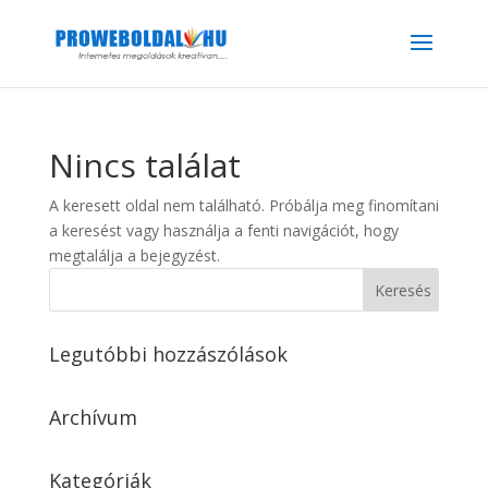
Nincs találat
A keresett oldal nem található. Próbálja meg finomítani
a keresést vagy használja a fenti navigációt, hogy
megtalálja a bejegyzést.
Legutóbbi hozzászólások
Archívum
Kategóriák