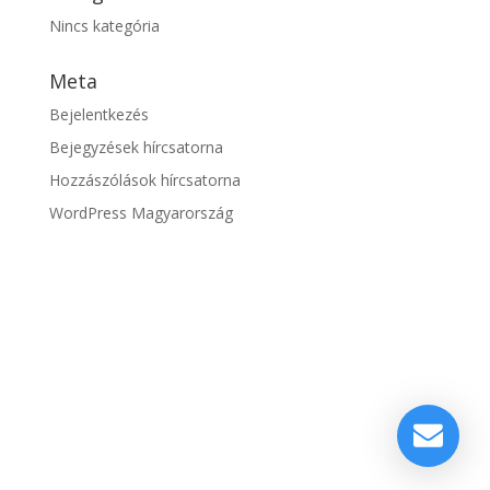
Nincs kategória
Meta
Bejelentkezés
Bejegyzések hírcsatorna
Hozzászólások hírcsatorna
WordPress Magyarország