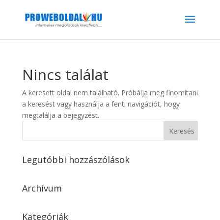
Nincs találat
A keresett oldal nem található. Próbálja meg finomítani
a keresést vagy használja a fenti navigációt, hogy
megtalálja a bejegyzést.
Legutóbbi hozzászólások
Archívum
Kategóriák