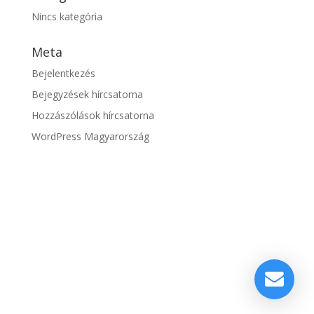
Nincs kategória
Meta
Bejelentkezés
Bejegyzések hírcsatorna
Hozzászólások hírcsatorna
WordPress Magyarország