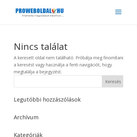
Nincs találat
A keresett oldal nem található. Próbálja meg finomítani
a keresést vagy használja a fenti navigációt, hogy
megtalálja a bejegyzést.
Legutóbbi hozzászólások
Archívum
Kategóriák